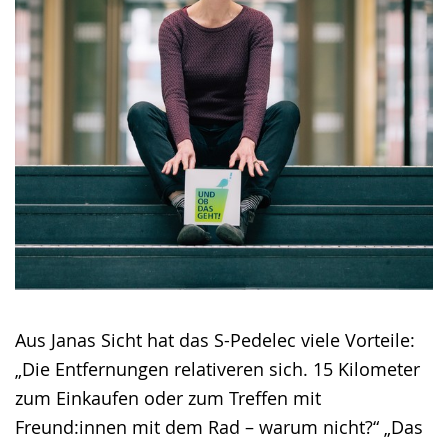
Aus Janas Sicht hat das S-Pedelec viele Vorteile:
„Die Entfernungen relativeren sich. 15 Kilometer
zum Einkaufen oder zum Treffen mit
Freund:innen mit dem Rad – warum nicht?“ „Das