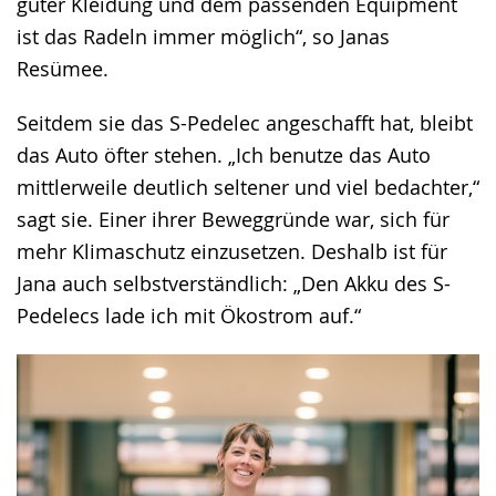
guter Kleidung und dem passenden Equipment
ist das Radeln immer möglich“, so Janas
Resümee.
Seitdem sie das S-Pedelec angeschafft hat, bleibt
das Auto öfter stehen. „Ich benutze das Auto
mittlerweile deutlich seltener und viel bedachter,“
sagt sie. Einer ihrer Beweggründe war, sich für
mehr Klimaschutz einzusetzen. Deshalb ist für
Jana auch selbstverständlich: „Den Akku des S-
Pedelecs lade ich mit Ökostrom auf.“