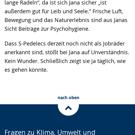
lange Radeln“, da ist sich Jana sicher „ist
außerdem gut für Leib und Seele.“ Frische Luft,
Bewegung und das Naturerlebnis sind aus Janas
Sicht Beiträge zur Psychohygiene.
Dass S-Pedelecs derzeit noch nicht als Jobräder
anerkannt sind, stößt bei Jana auf Unverständnis.
Kein Wunder. Schließlich zeigt sie ja täglich, wie
es gehen könnte.
nach oben
Fragen zu Klima, Umwelt und