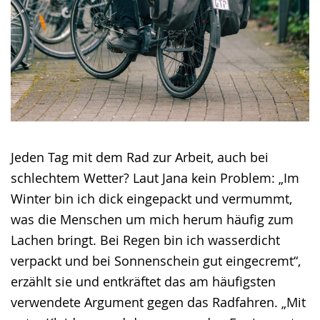
Jeden Tag mit dem Rad zur Arbeit, auch bei
schlechtem Wetter? Laut Jana kein Problem: „Im
Winter bin ich dick eingepackt und vermummt,
was die Menschen um mich herum häufig zum
Lachen bringt. Bei Regen bin ich wasserdicht
verpackt und bei Sonnenschein gut eingecremt“,
erzählt sie und entkräftet das am häufigsten
verwendete Argument gegen das Radfahren. „Mit