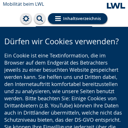
Mobilität beim LWL
Inhaltsverzeichnis
Cookie-Einstellungen
Dürfen wir Cookies verwenden?
Ein Cookie ist eine Textinformation, die im
Browser auf dem Endgerät des Betrachters
jeweils zu einer besuchten Website gespeichert
werden kann. Sie helfen uns und Dritten dabei,
den Internetauftritt komfortabel bereitzustellen
und zu analysieren, wie unsere Seiten benutzt
werden. Bitte beachten Sie: Einige Cookies von
Drittanbietern (z.B. YouTube) können Ihre Daten
auch in Drittländer übermitteln, welche nicht das
Schutzniveau bieten, das der DS-GVO entspricht.
Sie können Ihre Einwilligung jederzeit über die