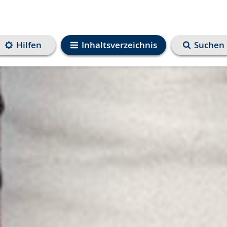
Hilfen
Inhaltsverzeichnis
Suchen