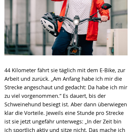
44 Kilometer fährt sie täglich mit dem E-Bike, zur
Arbeit und zurück. „Am Anfang habe ich mir die
Strecke angeschaut und gedacht: Da habe ich mir
zu viel vorgenommen.“ Es dauert, bis der
Schweinehund besiegt ist. Aber dann überwiegen
klar die Vorteile. Jeweils eine Stunde pro Strecke
ist sie jetzt ungefähr unterwegs: „In der Zeit bin
ich sportlich aktiv und sitze nicht. Das mache ich