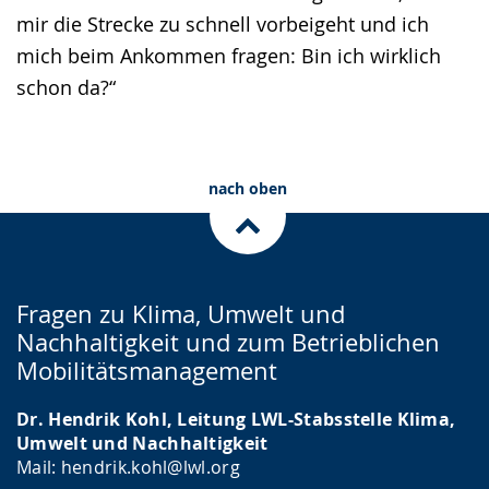
mir die Strecke zu schnell vorbeigeht und ich
mich beim Ankommen fragen: Bin ich wirklich
schon da?“
nach oben
Fragen zu Klima, Umwelt und
Nachhaltigkeit und zum Betrieblichen
Mobilitätsmanagement
Dr. Hendrik Kohl, Leitung LWL-Stabsstelle Klima,
Umwelt und Nachhaltigkeit
Mail: hendrik.kohl@lwl.org