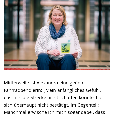
Mittlerweile ist Alexandra eine geübte
Fahrradpendlerin: „Mein anfängliches Gefühl,
dass ich die Strecke nicht schaffen könnte, hat
sich überhaupt nicht bestätigt. Im Gegenteil:
Manchmal erwische ich mich sogar dabei, dass