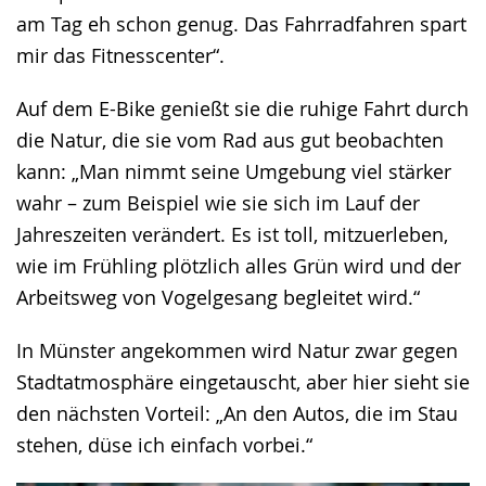
am Tag eh schon genug. Das Fahrradfahren spart
mir das Fitnesscenter“.
Auf dem E-Bike genießt sie die ruhige Fahrt durch
die Natur, die sie vom Rad aus gut beobachten
kann: „Man nimmt seine Umgebung viel stärker
wahr – zum Beispiel wie sie sich im Lauf der
Jahreszeiten verändert. Es ist toll, mitzuerleben,
wie im Frühling plötzlich alles Grün wird und der
Arbeitsweg von Vogelgesang begleitet wird.“
In Münster angekommen wird Natur zwar gegen
Stadtatmosphäre eingetauscht, aber hier sieht sie
den nächsten Vorteil: „An den Autos, die im Stau
stehen, düse ich einfach vorbei.“