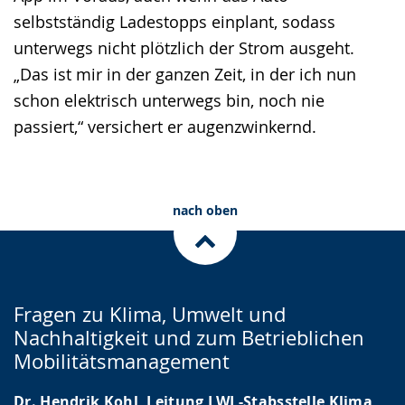
selbstständig Ladestopps einplant, sodass
unterwegs nicht plötzlich der Strom ausgeht.
„Das ist mir in der ganzen Zeit, in der ich nun
schon elektrisch unterwegs bin, noch nie
passiert,“ versichert er augenzwinkernd.
nach oben
Fragen zu Klima, Umwelt und
Nachhaltigkeit und zum Betrieblichen
Mobilitätsmanagement
Dr. Hendrik Kohl, Leitung LWL-Stabsstelle Klima,