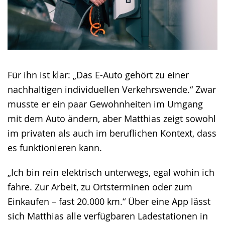
Für ihn ist klar: „Das E-Auto gehört zu einer
nachhaltigen individuellen Verkehrswende.“ Zwar
musste er ein paar Gewohnheiten im Umgang
mit dem Auto ändern, aber Matthias zeigt sowohl
im privaten als auch im beruflichen Kontext, dass
es funktionieren kann.
„Ich bin rein elektrisch unterwegs, egal wohin ich
fahre. Zur Arbeit, zu Ortsterminen oder zum
Einkaufen – fast 20.000 km.“ Über eine App lässt
sich Matthias alle verfügbaren Ladestationen in