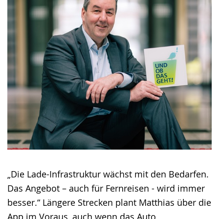
„Die Lade-Infrastruktur wächst mit den Bedarfen.
Das Angebot – auch für Fernreisen - wird immer
besser.“ Längere Strecken plant Matthias über die
App im Voraus, auch wenn das Auto