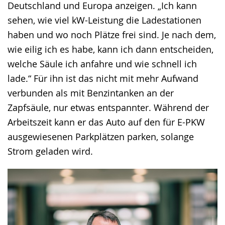
Deutschland und Europa anzeigen. „Ich kann
sehen, wie viel kW-Leistung die Ladestationen
haben und wo noch Plätze frei sind. Je nach dem,
wie eilig ich es habe, kann ich dann entscheiden,
welche Säule ich anfahre und wie schnell ich
lade.“ Für ihn ist das nicht mit mehr Aufwand
verbunden als mit Benzintanken an der
Zapfsäule, nur etwas entspannter. Während der
Arbeitszeit kann er das Auto auf den für E-PKW
ausgewiesenen Parkplätzen parken, solange
Strom geladen wird.