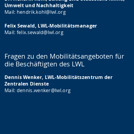
Umwelt und Nachhaltigkeit
Mail: hendrik.kohl@lwl.org
Felix Sewald, LWL-Mobilitätsmanager
Mail: felix.sewald@lwl.org
Fragen zu den Mobilitätsangeboten für
die Beschäftigten des LWL
Dennis Wenker, LWL-Mobilitätszentrum der
Zentralen Dienste
Mail: dennis.wenker@lwl.org