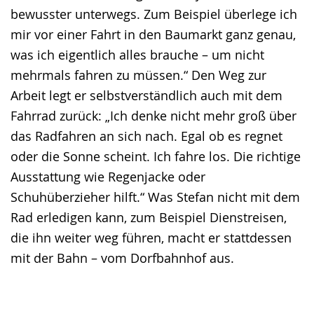
bewusster unterwegs. Zum Beispiel überlege ich
mir vor einer Fahrt in den Baumarkt ganz genau,
was ich eigentlich alles brauche – um nicht
mehrmals fahren zu müssen.“ Den Weg zur
Arbeit legt er selbstverständlich auch mit dem
Fahrrad zurück: „Ich denke nicht mehr groß über
das Radfahren an sich nach. Egal ob es regnet
oder die Sonne scheint. Ich fahre los. Die richtige
Ausstattung wie Regenjacke oder
Schuhüberzieher hilft.“ Was Stefan nicht mit dem
Rad erledigen kann, zum Beispiel Dienstreisen,
die ihn weiter weg führen, macht er stattdessen
mit der Bahn – vom Dorfbahnhof aus.