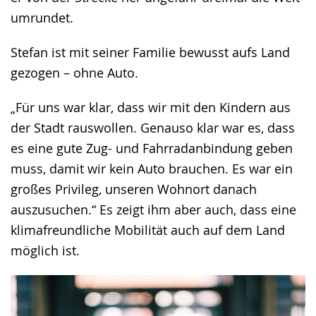
umrundet.
Stefan ist mit seiner Familie bewusst aufs Land
gezogen – ohne Auto.
„Für uns war klar, dass wir mit den Kindern aus
der Stadt rauswollen. Genauso klar war es, dass
es eine gute Zug- und Fahrradanbindung geben
muss, damit wir kein Auto brauchen. Es war ein
großes Privileg, unseren Wohnort danach
auszusuchen.“ Es zeigt ihm aber auch, dass eine
klimafreundliche Mobilität auch auf dem Land
möglich ist.