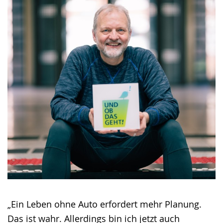
„Ein Leben ohne Auto erfordert mehr Planung.
Das ist wahr. Allerdings bin ich jetzt auch