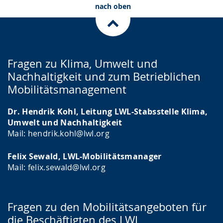
nach oben
Fragen zu Klima, Umwelt und
Nachhaltigkeit und zum Betrieblichen
Mobilitätsmanagement
Dr. Hendrik Kohl, Leitung LWL-Stabsstelle Klima,
Umwelt und Nachhaltigkeit
Mail: hendrik.kohl@lwl.org
Felix Sewald, LWL-Mobilitätsmanager
Mail: felix.sewald@lwl.org
Fragen zu den Mobilitätsangeboten für
die Beschäftigten des LWL