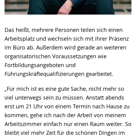
Das heißt, mehrere Personen teilen sich einen
Arbeitsplatz und wechseln sich mit ihrer Präsenz
im Büro ab. Außerdem wird gerade an weiteren
organisatorischen Voraussetzungen wie
Fortbildungsangeboten und
Führungskräftequalifizierungen gearbeitet.
„Für mich ist es eine gute Sache, nicht mehr so
viel unterwegs sein zu müssen. Anstatt abends
erst um 21 Uhr von einem Termin nach Hause zu
kommen, gehe ich nach der Arbeit von meinem
Arbeitszimmer einfach nur einen Raum weiter. So
bleibt viel mehr Zeit für die schönen Dingen im