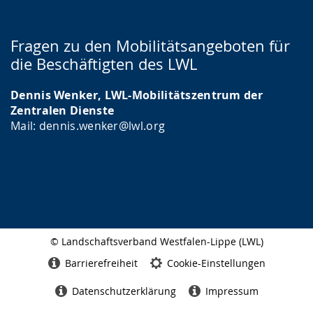
Fragen zu den Mobilitätsangeboten für
die Beschäftigten des LWL
Dennis Wenker, LWL-Mobilitätszentrum der
Zentralen Dienste
Mail: dennis.wenker@lwl.org
© Landschaftsverband Westfalen-Lippe (LWL)
Seitenabschluss
Barrierefreiheit
Cookie-Einstellungen
Datenschutzerklärung
Impressum