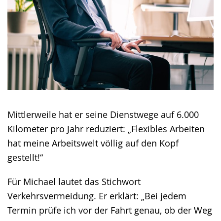
Mittlerweile hat er seine Dienstwege auf 6.000
Kilometer pro Jahr reduziert: „Flexibles Arbeiten
hat meine Arbeitswelt völlig auf den Kopf
gestellt!“
Für Michael lautet das Stichwort
Verkehrsvermeidung. Er erklärt: „Bei jedem
Termin prüfe ich vor der Fahrt genau, ob der Weg