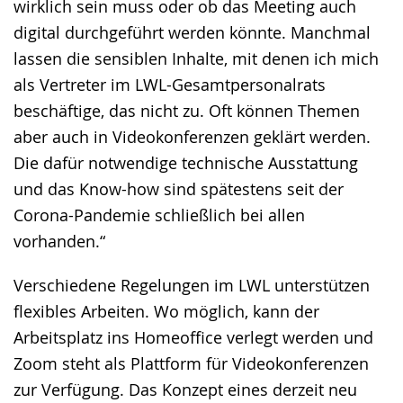
wirklich sein muss oder ob das Meeting auch
digital durchgeführt werden könnte. Manchmal
lassen die sensiblen Inhalte, mit denen ich mich
als Vertreter im LWL-Gesamtpersonalrats
beschäftige, das nicht zu. Oft können Themen
aber auch in Videokonferenzen geklärt werden.
Die dafür notwendige technische Ausstattung
und das Know-how sind spätestens seit der
Corona-Pandemie schließlich bei allen
vorhanden.“
Verschiedene Regelungen im LWL unterstützen
flexibles Arbeiten. Wo möglich, kann der
Arbeitsplatz ins Homeoffice verlegt werden und
Zoom steht als Plattform für Videokonferenzen
zur Verfügung. Das Konzept eines derzeit neu