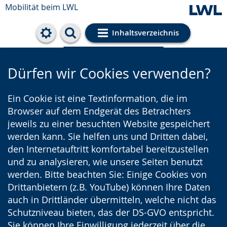
Mobilität beim LWL
Inhaltsverzeichnis
Cookie-Einstellungen
Dürfen wir Cookies verwenden?
Ein Cookie ist eine Textinformation, die im
Browser auf dem Endgerät des Betrachters
jeweils zu einer besuchten Website gespeichert
werden kann. Sie helfen uns und Dritten dabei,
den Internetauftritt komfortabel bereitzustellen
und zu analysieren, wie unsere Seiten benutzt
werden. Bitte beachten Sie: Einige Cookies von
Drittanbietern (z.B. YouTube) können Ihre Daten
auch in Drittländer übermitteln, welche nicht das
Schutzniveau bieten, das der DS-GVO entspricht.
Sie können Ihre Einwilligung jederzeit über die