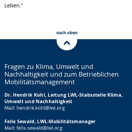
Leben.“
nach oben
Fragen zu Klima, Umwelt und
Nachhaltigkeit und zum Betrieblichen
Mobilitätsmanagement
Dr. Hendrik Kohl, Leitung LWL-Stabsstelle Klima,
Umwelt und Nachhaltigkeit
Mail: hendrik.kohl@lwl.org
Felix Sewald, LWL-Mobilitätsmanager
Mail: felix.sewald@lwl.org