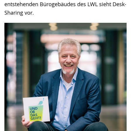
entstehenden Bürogebäudes des LWL sieht Desk-
Sharing vor.