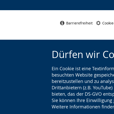
Barrierefreiheit
Cookie
Dürfen wir C
Ein Cookie ist eine Textinfo
besuchten Website gespeicher
bereitzustellen und zu analys
Drittanbietern (z.B. YouTube
bieten, das der DS-GVO entsp
Sie können Ihre Einwilligung 
Weitere Informationen finden