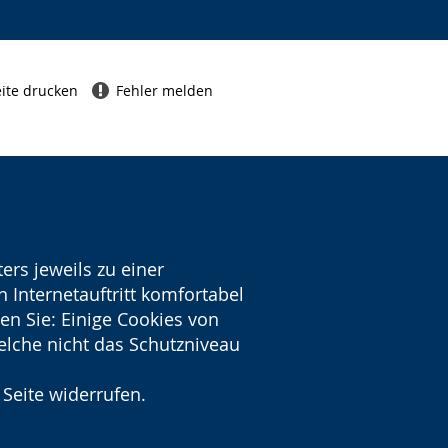
ite drucken
Fehler melden
ers jeweils zu einer
 Internetauftritt komfortabel
en Sie: Einige Cookies von
welche nicht das Schutzniveau
 Seite widerrufen.