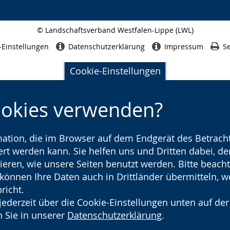
© Landschaftsverband Westfalen-Lippe (LWL)
Seitenabschluss
-Einstellungen
Datenschutzerklärung
Impressum
Se
Cookie-Einstellungen
ookies verwenden?
rmation, die im Browser auf dem Endgerät des Betracht
t werden kann. Sie helfen uns und Dritten dabei, den
ieren, wie unsere Seiten benutzt werden. Bitte beacht
) können Ihre Daten auch in Drittländer übermitteln, 
richt.
jederzeit über die Cookie-Einstellungen unten auf der
 Sie in unserer
Datenschutzerklärung
.