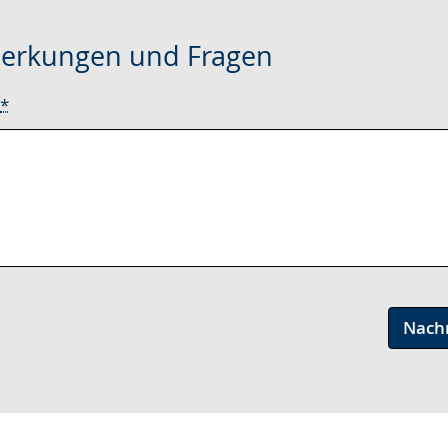
erkungen und Fragen
*
Nach