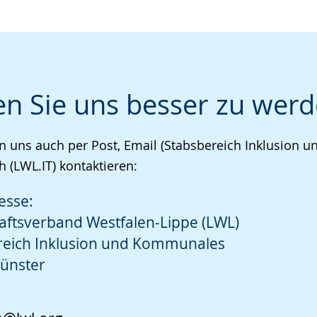
en Sie uns besser zu werd
n uns auch per Post, Email (Stabsbereich Inklusion
h (LWL.IT) kontaktieren:
esse:
aftsverband Westfalen-Lippe (LWL)
reich Inklusion und Kommunales
ünster