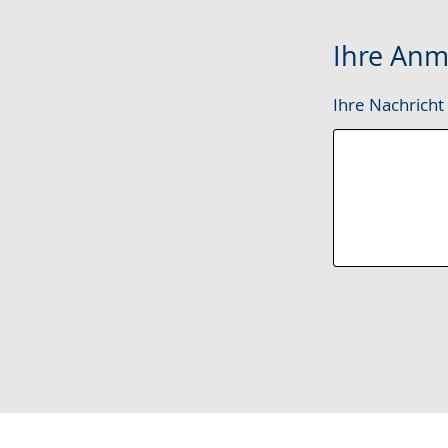
Ihre Anm
Ihre Nachricht