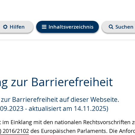
Hilfen
Inhaltsverzeichnis
Suchen
g zur Barrierefreiheit
zur Barrierefreiheit auf dieser Webseite.
e
.09.2023 - aktualisiert am 14.11.2025)
t im Einklang mit den nationalen Rechtsvorschriften
U) 2016/2102
des Europäischen Parlaments. Die Anfor